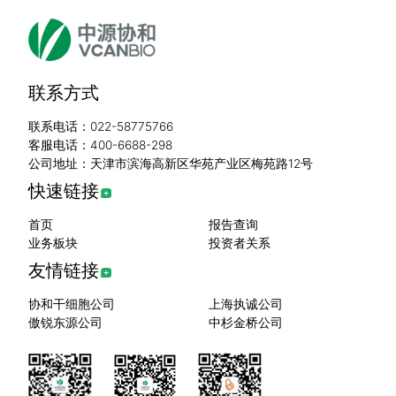
联系方式
联系电话：022-58775766
客服电话：400-6688-298
公司地址：天津市滨海高新区华苑产业区梅苑路12号
快速链接
首页
报告查询
业务板块
投资者关系
友情链接
协和干细胞公司
上海执诚公司
傲锐东源公司
中杉金桥公司