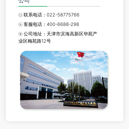
公司
联系电话：022-58775766
客服电话：400-6688-298
公司地址：天津市滨海高新区华苑产
业区梅苑路12号