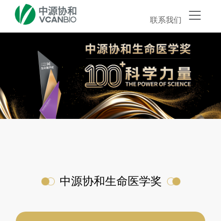
联系我们
中源协和生命医学奖