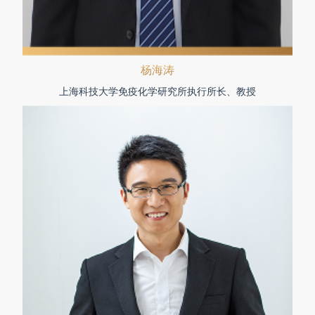
杨海涛
上海科技大学免疫化学研究所执行所长、教授