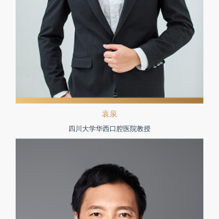
袁泉
四川大学华西口腔医院教授