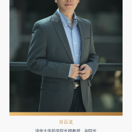
肖百龙
清华大学药学院长聘教授，副院长