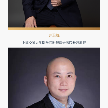
史卫峰
上海交通大学医学院附属瑞金医院长聘教授