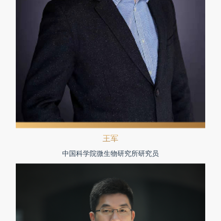
王军
中国科学院微生物研究所研究员