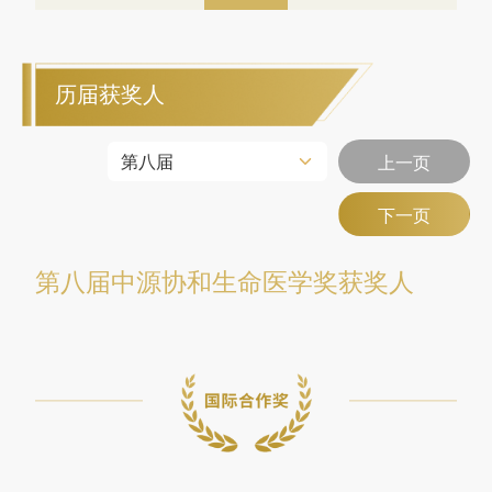
历届获奖人
上一页
下一页
第八届中源协和生命医学奖获奖人