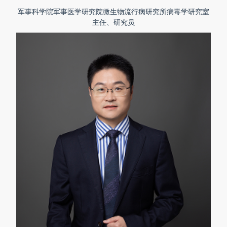
军事科学院军事医学研究院微生物流行病研究所病毒学研究室
主任、研究员