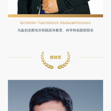
Ibrokhim Yulchievich Abdurakhmonov
乌兹别克斯坦共和国高等教育、科学和创新部部长