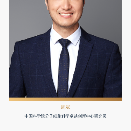
周斌
中国科学院分子细胞科学卓越创新中心研究员