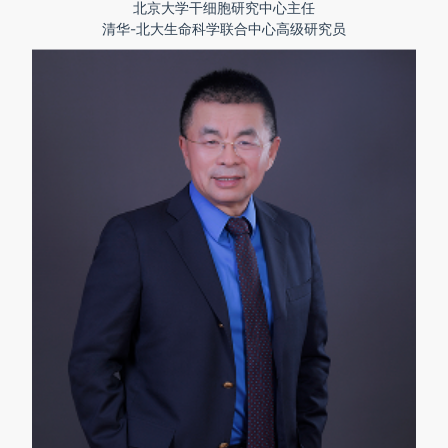
北京大学干细胞研究中心主任
清华-北大生命科学联合中心高级研究员