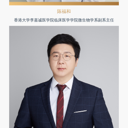
陈福和
香港大学李嘉诚医学院临床医学学院微生物学系副系主任