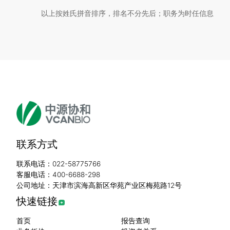
以上按姓氏拼音排序，排名不分先后；职务为时任信息
联系方式
联系电话：022-58775766
客服电话：400-6688-298
公司地址：天津市滨海高新区华苑产业区梅苑路12号
快速链接
首页
报告查询