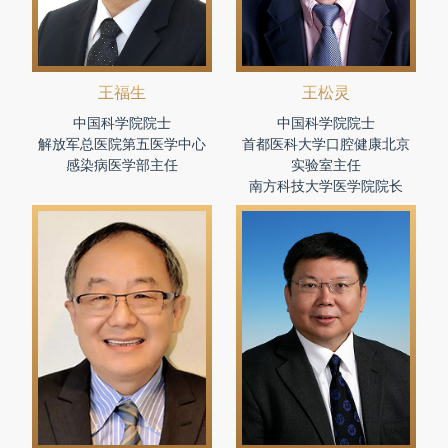
王福生
王松灵
中国科学院院士
中国科学院院士
解放军总医院第五医学中心
首都医科大学口腔健康北京
感染病医学部主任
实验室主任
南方科技大学医学院院长