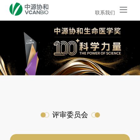
联系我们
评审委员会