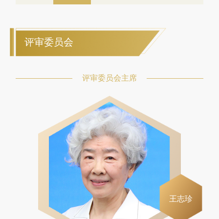
评审委员会
评审委员会主席
王志珍