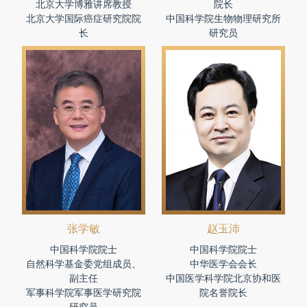
北京大学博雅讲席教授
院长
北京大学国际癌症研究院院
中国科学院生物物理研究所
长
研究员
张学敏
赵玉沛
中国科学院院士
中国科学院院士
自然科学基金委党组成员、
中华医学会会长
副主任
中国医学科学院北京协和医
军事科学院军事医学研究院
院名誉院长
研究员