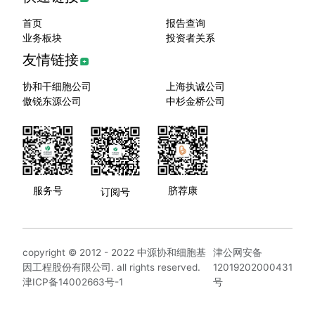
首页
报告查询
业务板块
投资者关系
友情链接
协和干细胞公司
上海执诚公司
傲锐东源公司
中杉金桥公司
服务号
脐荐康
订阅号
copyright © 2012 - 2022 中源协和细胞基
津公网安备
因工程股份有限公司. all rights reserved.
12019202000431
津ICP备14002663号-1
号