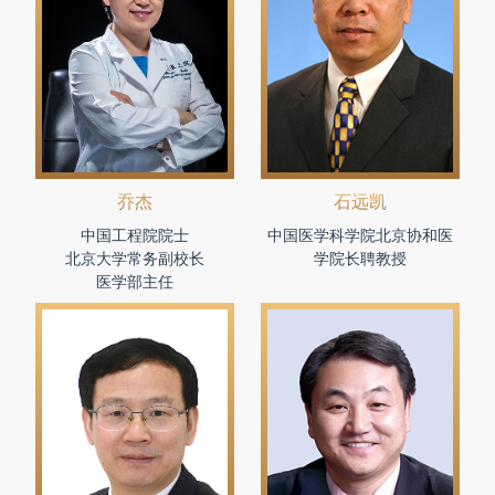
乔杰
石远凯
中国工程院院士
中国医学科学院北京协和医
北京大学常务副校长
学院长聘教授
医学部主任