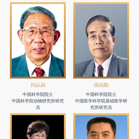
刘以训
强伯勤
中国科学院院士
中国科学院院士
中国科学院动物研究所研究
中国医学科学院基础医学研
员
究所研究员