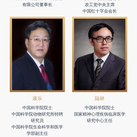
有限公司董事长
农工党中央主席
中国红十字会会长
康乐
陆林
中国科学院院士
中国科学院院士
中国科学院动物研究所特聘
国家精神心理疾病临床医学
研究员
研究中心主任
中国科学院生命科学和医学
学部副主任