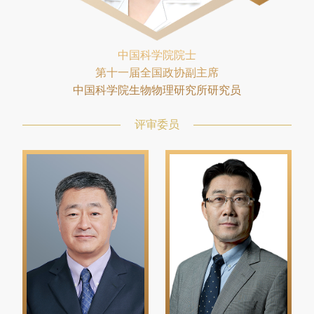
中国科学院院士
第十一届全国政协副主席
中国科学院生物物理研究所研究员
评审委员