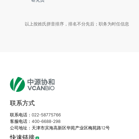
以上按姓氏拼音排序，排名不分先后；职务为时任信息
联系方式
联系电话：022-58775766
客服电话：400-6688-298
公司地址：天津市滨海高新区华苑产业区梅苑路12号
快速链接